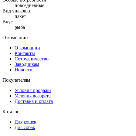
повседневные
Вид упаковки
пакет
Вкус
рыба
О компании
О компании
Контакты
Сотрудничество
Заводчикам
Новости
Покупателям
Условия продажи
Условия возврата
Доставка и оплата
Каталог
Для кошек
Для собак