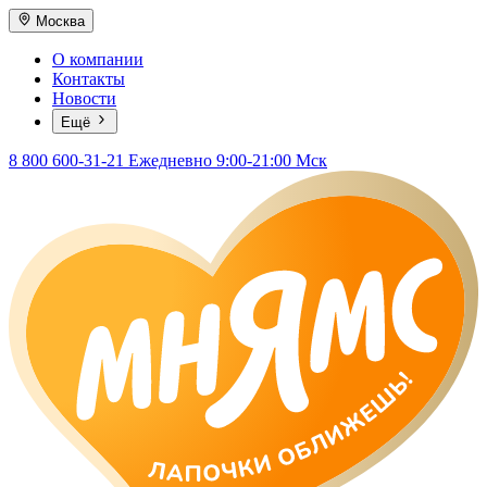
Москва
О компании
Контакты
Новости
Ещё
8 800 600-31-21
Ежедневно 9:00-21:00 Мск