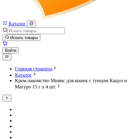
Каталог
Искать товары
Войти
Главная страница
Каталог
Крем-лакомство Мнямс для кошек с тунцом Кацуо и
Магуро 15 г х 4 шт.