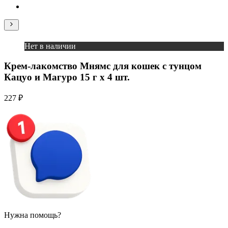
Нет в наличии
Крем-лакомство Мнямс для кошек с тунцом
Кацуо и Магуро 15 г х 4 шт.
227 ₽
Нужна помощь?