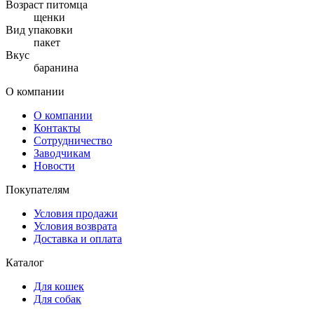
Возраст питомца
щенки
Вид упаковки
пакет
Вкус
баранина
О компании
О компании
Контакты
Сотрудничество
Заводчикам
Новости
Покупателям
Условия продажи
Условия возврата
Доставка и оплата
Каталог
Для кошек
Для собак