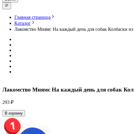
Главная страница
Каталог
Лакомство Мнямс На каждый день для собак Колбаски из
Лакомство Мнямс На каждый день для собак Кол
293 ₽
В корзину