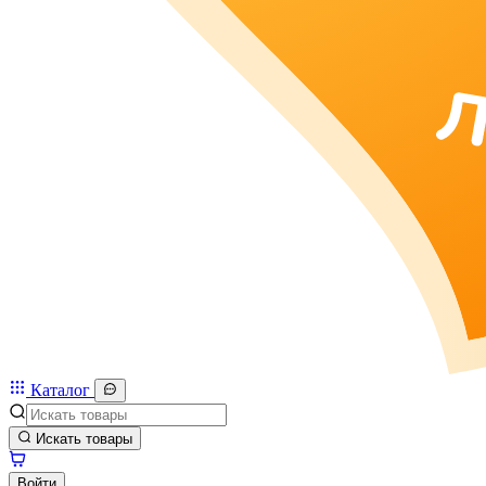
Каталог
Искать товары
Войти